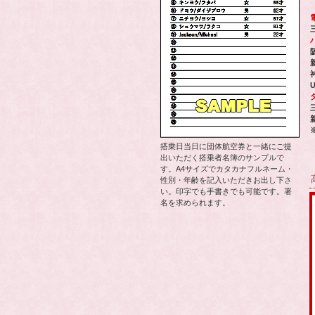
搭乗日当日に団体航空券と一緒にご提
出いただく搭乗者名簿のサンプルで
す。A4サイズでカタカナフルネーム・
性別・年齢を記入いただきお出し下さ
い。印字でも手書きでも可能です。署
名を求められます。