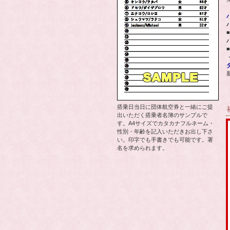
搭乗日当日に団体航空券と一緒にご提
出いただく搭乗者名簿のサンプルで
す。A4サイズでカタカナフルネーム・
性別・年齢を記入いただきお出し下さ
い。印字でも手書きでも可能です。署
名を求められます。