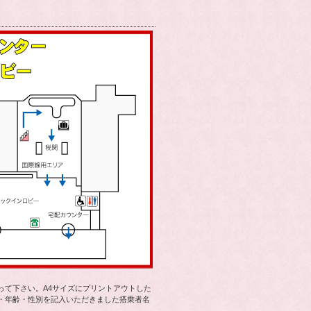
って下さい。A4サイズにプリントアウトした
・年齢・性別を記入いただきました搭乗者名